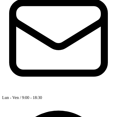
Lun - Ven / 9:00 - 18:30