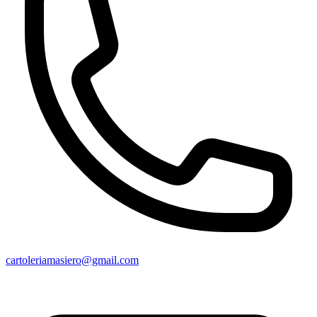
cartoleriamasiero@gmail.com