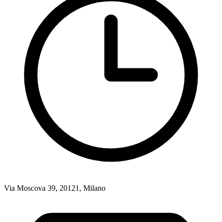
Via Moscova 39, 20121, Milano